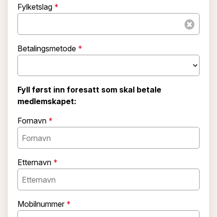
Fylketslag
Betalingsmetode
Fyll først inn foresatt som skal betale
medlemskapet:
Fornavn
Etternavn
Mobilnummer