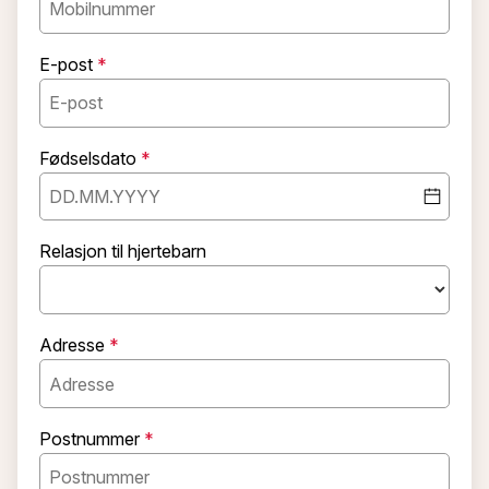
E-post
Fødselsdato
Relasjon til hjertebarn
Adresse
Postnummer