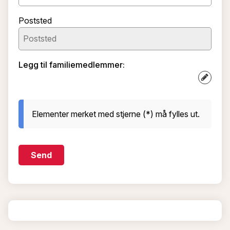
Poststed
Legg til familiemedlemmer:
Elementer merket med stjerne (*) må fylles ut.
Send